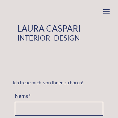
LAURA CASPARI
INTERIOR DESIGN
Ich freue mich, von Ihnen zu hören!
Name
*