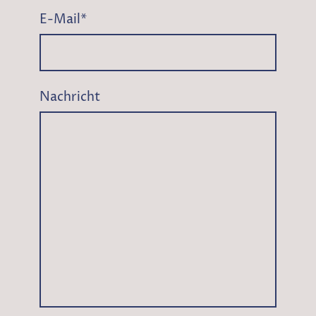
E-Mail
*
Nachricht