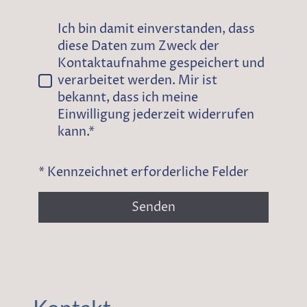
Ich bin damit einverstanden, dass
diese Daten zum Zweck der
Kontaktaufnahme gespeichert und
verarbeitet werden. Mir ist
bekannt, dass ich meine
Einwilligung jederzeit widerrufen
kann.*
* Kennzeichnet erforderliche Felder
Senden